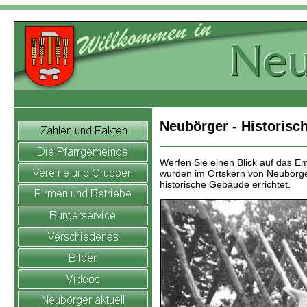
Neubörger -
Historisc
Werfen Sie einen Blick auf das 
wurden im Ortskern von Neubörger
historische Gebäude errichtet.