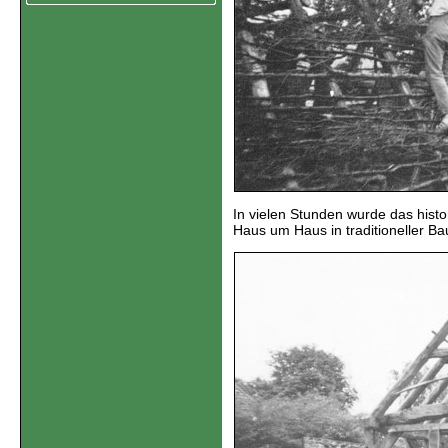
In vielen Stunden wurde das histo
Haus um Haus in traditioneller B