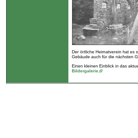
Der örtliche Heimatverein hat es 
Gebäude auch für die nächsten G
Einen kleinen Einblick in das aktu
Bildergalerie
.