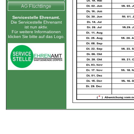
Servicestelle Ehrenamt.
Die Servicestelle Ehrenamt
ist nun aktiv.
Für weitere Informationen
klicken Sie bitte auf das Logo.